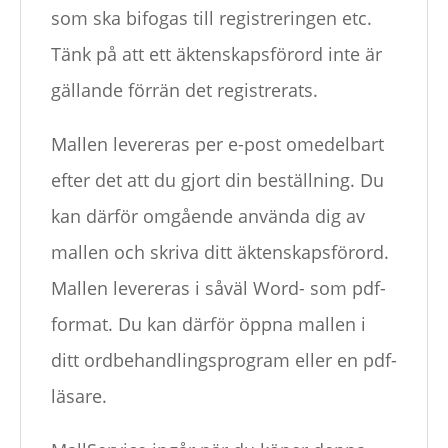
som ska bifogas till registreringen etc.
Tänk på att ett äktenskapsförord inte är
gällande förrän det registrerats.
Mallen levereras per e-post omedelbart
efter det att du gjort din beställning. Du
kan därför omgående använda dig av
mallen och skriva ditt äktenskapsförord.
Mallen levereras i såväl Word- som pdf-
format. Du kan därför öppna mallen i
ditt ordbehandlingsprogram eller en pdf-
läsare.