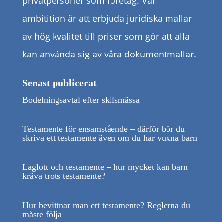
privatpersoner som företag. Vår
ambitition är att erbjuda juridiska mallar
av hög kvalitet till priser som gör att alla
kan använda sig av våra dokumentmallar.
Senast publicerat
Bodelningsavtal efter skilsmässa
Testamente för ensamstående – därför bör du
skriva ett testamente även om du har vuxna barn
Laglott och testamente – hur mycket kan barn
kräva trots testamente?
Hur bevittnar man ett testamente? Reglerna du
måste följa