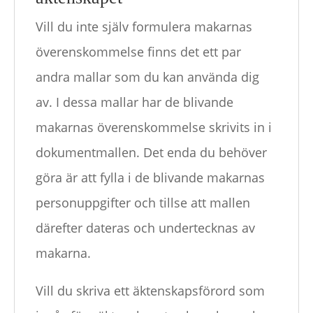
Vill du inte själv formulera makarnas
överenskommelse finns det ett par
andra mallar som du kan använda dig
av. I dessa mallar har de blivande
makarnas överenskommelse skrivits in i
dokumentmallen. Det enda du behöver
göra är att fylla i de blivande makarnas
personuppgifter och tillse att mallen
därefter dateras och undertecknas av
makarna.
Vill du skriva ett äktenskapsförord som