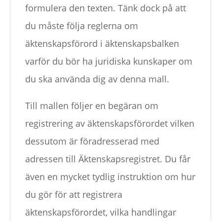
formulera den texten. Tänk dock på att
du måste följa reglerna om
äktenskapsförord i äktenskapsbalken
varför du bör ha juridiska kunskaper om
du ska använda dig av denna mall.
Till mallen följer en begäran om
registrering av äktenskapsförordet vilken
dessutom är föradresserad med
adressen till Äktenskapsregistret. Du får
även en mycket tydlig instruktion om hur
du gör för att registrera
äktenskapsförordet, vilka handlingar