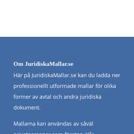
Om JuridiskaMallar.se
Här på JuridiskaMallar.se kan du ladda ner
professionellt utformade mallar för olika
former av avtal och andra juridiska
dokument.
Mallarna kan användas av såväl