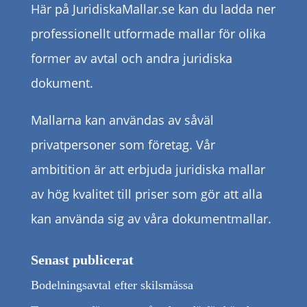
Här på JuridiskaMallar.se kan du ladda ner
professionellt utformade mallar för olika
former av avtal och andra juridiska
dokument.
Mallarna kan användas av såväl
privatpersoner som företag. Vår
ambitition är att erbjuda juridiska mallar
av hög kvalitet till priser som gör att alla
kan använda sig av våra dokumentmallar.
Senast publicerat
Bodelningsavtal efter skilsmässa