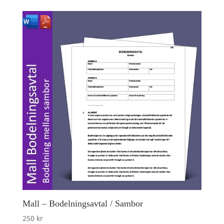
Mall – Bodelningsavtal / Sambor
250
kr