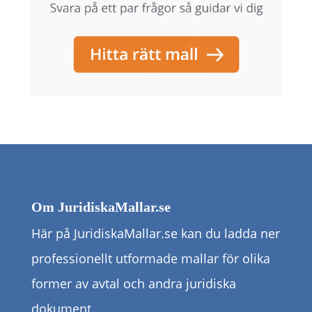
Om JuridiskaMallar.se
Här på JuridiskaMallar.se kan du ladda ner
professionellt utformade mallar för olika
former av avtal och andra juridiska
dokument.