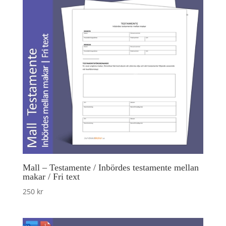
Mall – Testamente / Inbördes testamente mellan
makar / Fri text
250
kr