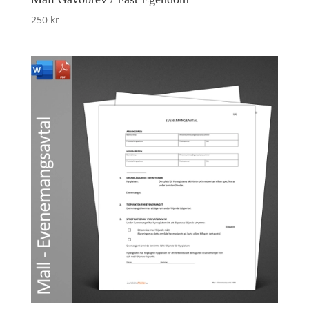
250
kr