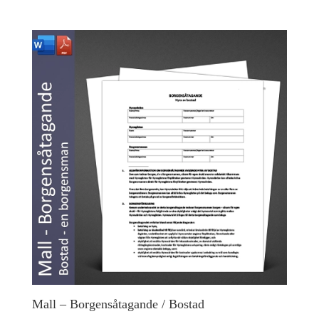
Mall – Borgensåtagande / Bostad