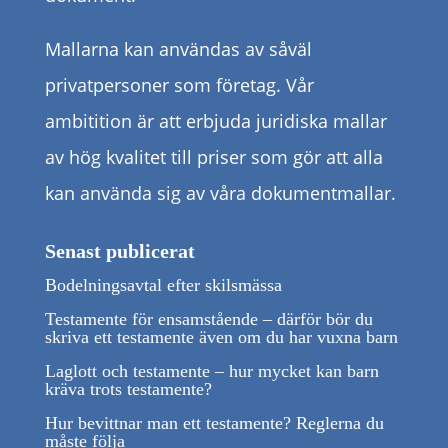
Mallarna kan användas av såväl
privatpersoner som företag. Vår
ambitition är att erbjuda juridiska mallar
av hög kvalitet till priser som gör att alla
kan använda sig av våra dokumentmallar.
Senast publicerat
Bodelningsavtal efter skilsmässa
Testamente för ensamstående – därför bör du
skriva ett testamente även om du har vuxna barn
Laglott och testamente – hur mycket kan barn
kräva trots testamente?
Hur bevittnar man ett testamente? Reglerna du
måste följa