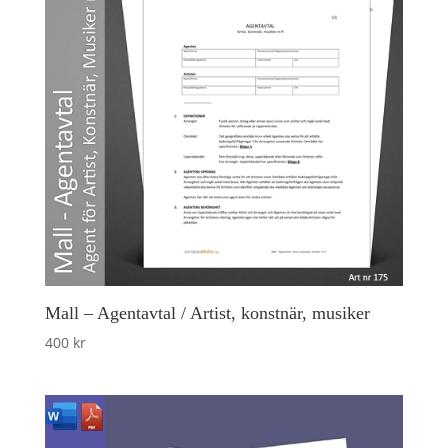
Mall – Agentavtal / Artist, konstnär, musiker
400
kr