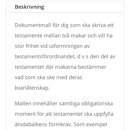
Beskrivning
Dokumentmall för dig som ska skriva ett
testamente mellan två makar och vill ha
stor frihet vid utformningen av
testamentsförordnandet, d v s den del av
testamentet där makarna bestämmer
vad som ska ske med deras
kvarlåtenskap.
Mallen innehåller samtliga obligatoriska
moment för att testamentet ska uppfylla
ärvdabalkens formkrav. Som exempel