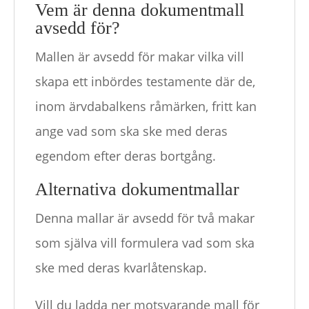
Vem är denna dokumentmall
avsedd för?
Mallen är avsedd för makar vilka vill
skapa ett inbördes testamente där de,
inom ärvdabalkens råmärken, fritt kan
ange vad som ska ske med deras
egendom efter deras bortgång.
Alternativa dokumentmallar
Denna mallar är avsedd för två makar
som själva vill formulera vad som ska
ske med deras kvarlåtenskap.
Vill du ladda ner motsvarande mall för