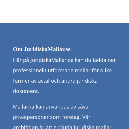
Om JuridiskaMallar.se
Här på JuridiskaMallar.se kan du ladda ner
professionellt utformade mallar för olika
former av avtal och andra juridiska
dokument.
Mallarna kan användas av såväl
privatpersoner som företag. Vår
ambitition är att erbjuda juridiska mallar