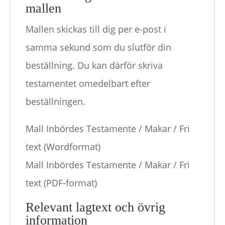
mallen
Mallen skickas till dig per e-post i
samma sekund som du slutför din
beställning. Du kan därför skriva
testamentet omedelbart efter
beställningen.
Mall Inbördes Testamente / Makar / Fri
text (Wordformat)
Mall Inbördes Testamente / Makar / Fri
text (PDF-format)
Relevant lagtext och övrig
information