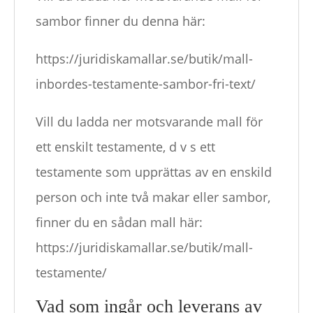
sambor finner du denna här:
https://juridiskamallar.se/butik/mall-
inbordes-testamente-sambor-fri-text/
Vill du ladda ner motsvarande mall för
ett enskilt testamente, d v s ett
testamente som upprättas av en enskild
person och inte två makar eller sambor,
finner du en sådan mall här:
https://juridiskamallar.se/butik/mall-
testamente/
Vad som ingår och leverans av