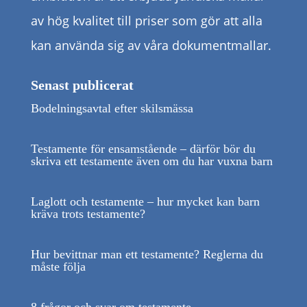
av hög kvalitet till priser som gör att alla
kan använda sig av våra dokumentmallar.
Senast publicerat
Bodelningsavtal efter skilsmässa
Testamente för ensamstående – därför bör du
skriva ett testamente även om du har vuxna barn
Laglott och testamente – hur mycket kan barn
kräva trots testamente?
Hur bevittnar man ett testamente? Reglerna du
måste följa