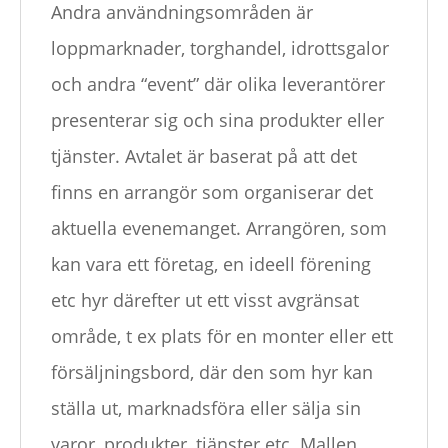
Andra användningsområden är
loppmarknader, torghandel, idrottsgalor
och andra “event” där olika leverantörer
presenterar sig och sina produkter eller
tjänster. Avtalet är baserat på att det
finns en arrangör som organiserar det
aktuella evenemanget. Arrangören, som
kan vara ett företag, en ideell förening
etc hyr därefter ut ett visst avgränsat
område, t ex plats för en monter eller ett
försäljningsbord, där den som hyr kan
ställa ut, marknadsföra eller sälja sin
varor, produkter, tjänster etc. Mallen