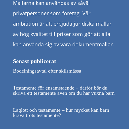
Mallarna kan användas av såväl
privatpersoner som företag. Vår
ambitition är att erbjuda juridiska mallar
av hög kvalitet till priser som gör att alla
kan använda sig av våra dokumentmallar.
Senast publicerat
Bodelningsavtal efter skilsmässa
Testamente för ensamstående – därför bör du
skriva ett testamente även om du har vuxna barn
Laglott och testamente – hur mycket kan barn
kräva trots testamente?