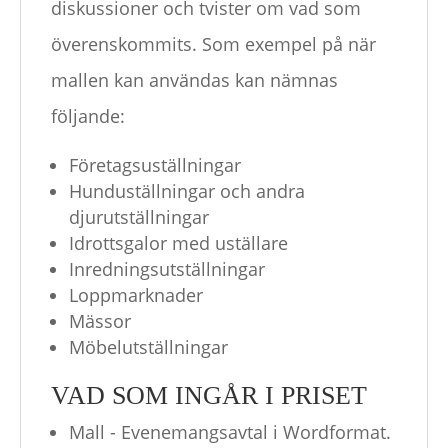
diskussioner och tvister om vad som
överenskommits. Som exempel på när
mallen kan användas kan nämnas
följande:
Företagsuställningar
Hunduställningar och andra
djurutställningar
Idrottsgalor med uställare
Inredningsutställningar
Loppmarknader
Mässor
Möbelutställningar
VAD SOM INGÅR I PRISET
Mall - Evenemangsavtal i Wordformat.