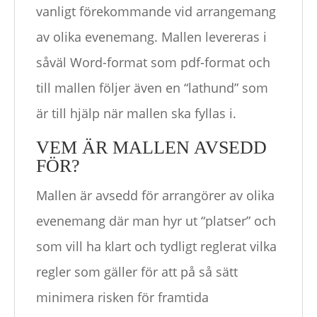
vanligt förekommande vid arrangemang
av olika evenemang. Mallen levereras i
såväl Word-format som pdf-format och
till mallen följer även en “lathund” som
är till hjälp när mallen ska fyllas i.
VEM ÄR MALLEN AVSEDD
FÖR?
Mallen är avsedd för arrangörer av olika
evenemang där man hyr ut “platser” och
som vill ha klart och tydligt reglerat vilka
regler som gäller för att på så sätt
minimera risken för framtida