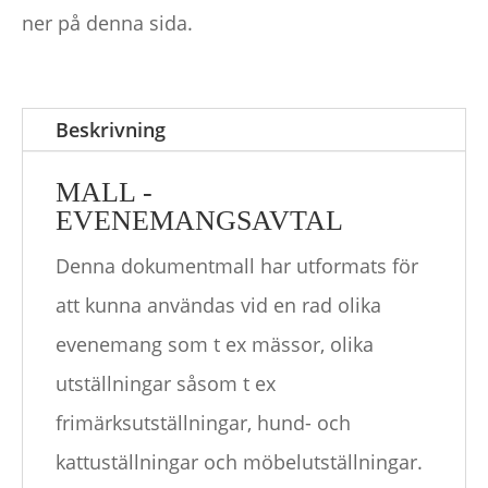
ner på denna sida.
Beskrivning
MALL -
EVENEMANGSAVTAL
Denna dokumentmall har utformats för
att kunna användas vid en rad olika
evenemang som t ex mässor, olika
utställningar såsom t ex
frimärksutställningar, hund- och
kattuställningar och möbelutställningar.