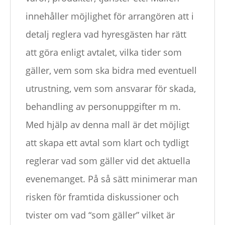
innehåller möjlighet för arrangören att i
detalj reglera vad hyresgästen har rätt
att göra enligt avtalet, vilka tider som
gäller, vem som ska bidra med eventuell
utrustning, vem som ansvarar för skada,
behandling av personuppgifter m m.
Med hjälp av denna mall är det möjligt
att skapa ett avtal som klart och tydligt
reglerar vad som gäller vid det aktuella
evenemanget. På så sätt minimerar man
risken för framtida diskussioner och
tvister om vad “som gäller” vilket är