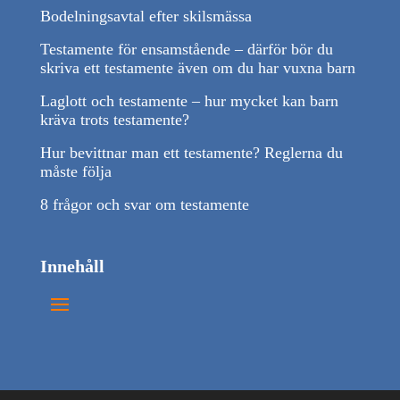
Bodelningsavtal efter skilsmässa
Testamente för ensamstående – därför bör du
skriva ett testamente även om du har vuxna barn
Laglott och testamente – hur mycket kan barn
kräva trots testamente?
Hur bevittnar man ett testamente? Reglerna du
måste följa
8 frågor och svar om testamente
Innehåll