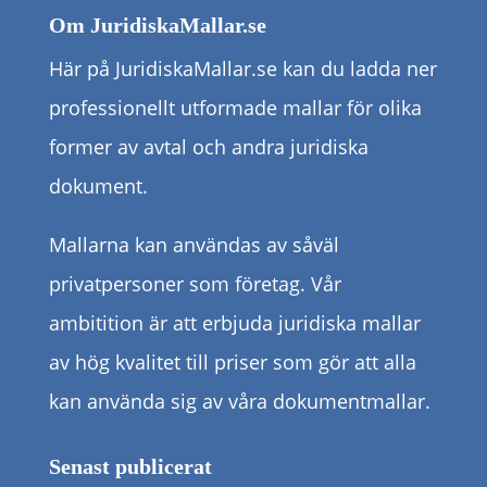
Om JuridiskaMallar.se
Här på JuridiskaMallar.se kan du ladda ner
professionellt utformade mallar för olika
former av avtal och andra juridiska
dokument.
Mallarna kan användas av såväl
privatpersoner som företag. Vår
ambitition är att erbjuda juridiska mallar
av hög kvalitet till priser som gör att alla
kan använda sig av våra dokumentmallar.
Senast publicerat