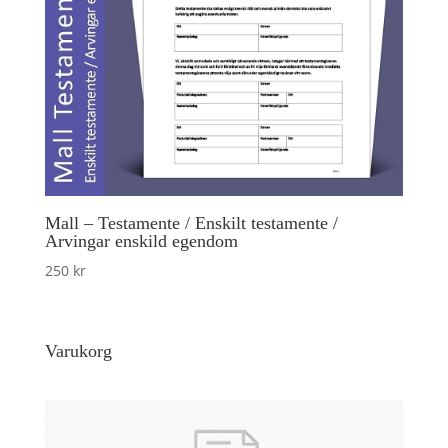
Mall – Testamente / Enskilt testamente /
Arvingar enskild egendom
250
kr
Varukorg