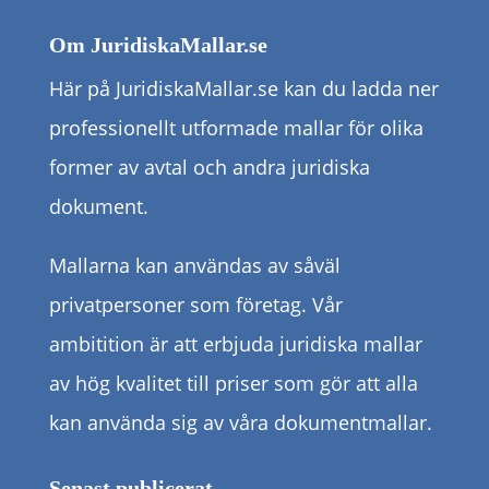
Om JuridiskaMallar.se
Här på JuridiskaMallar.se kan du ladda ner
professionellt utformade mallar för olika
former av avtal och andra juridiska
dokument.
Mallarna kan användas av såväl
privatpersoner som företag. Vår
ambitition är att erbjuda juridiska mallar
av hög kvalitet till priser som gör att alla
kan använda sig av våra dokumentmallar.
Senast publicerat