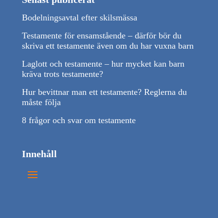
Bodelningsavtal efter skilsmässa
Testamente för ensamstående – därför bör du
skriva ett testamente även om du har vuxna barn
Laglott och testamente – hur mycket kan barn
kräva trots testamente?
Hur bevittnar man ett testamente? Reglerna du
måste följa
8 frågor och svar om testamente
Innehåll