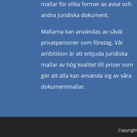
mallar för olika former av avtal och
andra juridiska dokument.
Mallarna kan användas av såväl
privatpersoner som företag. Vår
ambitition är att erbjuda juridiska
mallar av hög kvalitet till priser som
gör att alla kan använda sig av våra
dokumentmallar.
Copyright