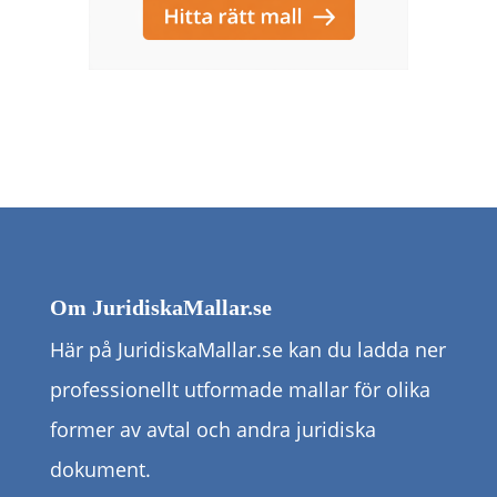
Om JuridiskaMallar.se
Här på JuridiskaMallar.se kan du ladda ner
professionellt utformade mallar för olika
former av avtal och andra juridiska
dokument.