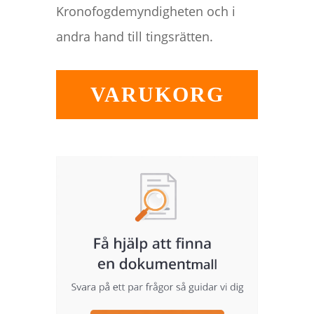
Kronofogdemyndigheten och i
andra hand till tingsrätten.
VARUKORG