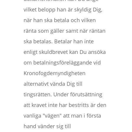
vilket belopp han är skyldig Dig,
när han ska betala och vilken
ränta som gäller samt när räntan
ska betalas. Betalar han inte
enligt skuldbrevet kan Du ansöka
om betalningsföreläggande vid
Kronofogdemyndigheten
alternativt vända Dig till
tingsrätten. Under förutsättning
att kravet inte har bestritts är den
vanliga "vägen" att man i första
hand vänder sig till