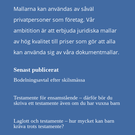
Mallarna kan användas av såväl
privatpersoner som företag. Vår
ambitition är att erbjuda juridiska mallar
av hög kvalitet till priser som gör att alla
kan använda sig av våra dokumentmallar.
Senast publicerat
Bodelningsavtal efter skilsmässa
Testamente för ensamstående – därför bör du
skriva ett testamente även om du har vuxna barn
Laglott och testamente – hur mycket kan barn
kräva trots testamente?