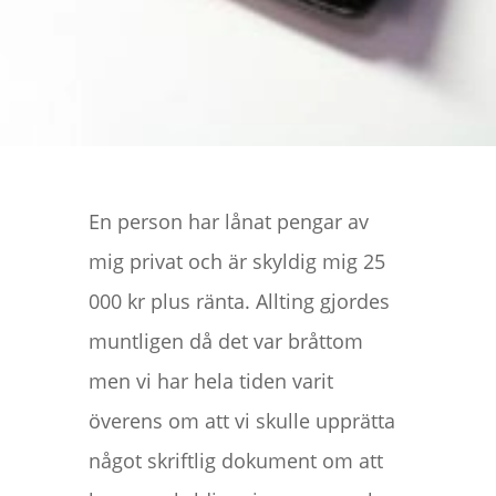
En person har lånat pengar av
mig privat och är skyldig mig 25
000 kr plus ränta. Allting gjordes
muntligen då det var bråttom
men vi har hela tiden varit
överens om att vi skulle upprätta
något skriftlig dokument om att